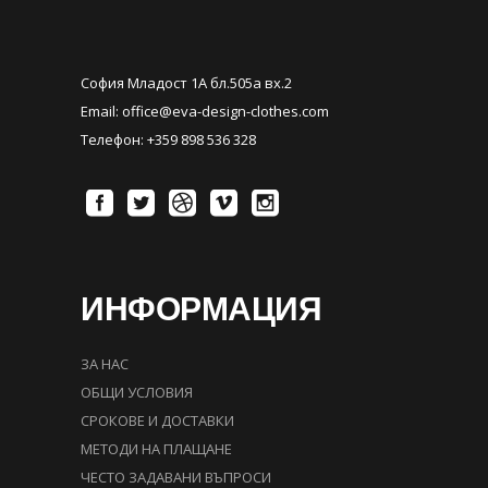
София Младост 1А бл.505а вх.2
Email:
office@eva-design-clothes.com
Телефон: +359 898 536 328
ИНФОРМАЦИЯ
ЗА НАС
ОБЩИ УСЛОВИЯ
СРОКОВЕ И ДОСТАВКИ
МЕТОДИ НА ПЛАЩАНЕ
ЧЕСТО ЗАДАВАНИ ВЪПРОСИ