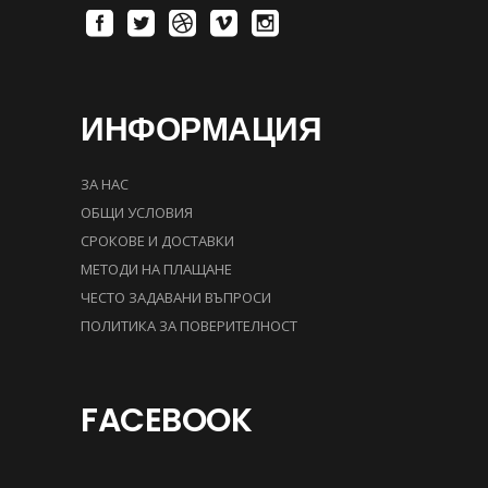
ИНФОРМАЦИЯ
ЗА НАС
ОБЩИ УСЛОВИЯ
СРОКОВЕ И ДОСТАВКИ
МЕТОДИ НА ПЛАЩАНЕ
ЧЕСТО ЗАДАВАНИ ВЪПРОСИ
ПОЛИТИКА ЗА ПОВЕРИТЕЛНОСТ
FACEBOOK