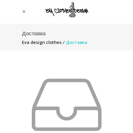
Доставка
Eva design clothes
/
Доставка