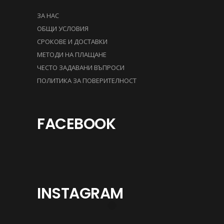
ЗА НАС
ОБЩИ УСЛОВИЯ
СРОКОВЕ И ДОСТАВКИ
МЕТОДИ НА ПЛАЩАНЕ
ЧЕСТО ЗАДАВАНИ ВЪПРОСИ
ПОЛИТИКА ЗА ПОВЕРИТЕЛНОСТ
FACEBOOK
INSTAGRAM