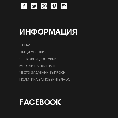
ИНФОРМАЦИЯ
ЗА НАС
ОБЩИ УСЛОВИЯ
СРОКОВЕ И ДОСТАВКИ
МЕТОДИ НА ПЛАЩАНЕ
ЧЕСТО ЗАДАВАНИ ВЪПРОСИ
ПОЛИТИКА ЗА ПОВЕРИТЕЛНОСТ
FACEBOOK