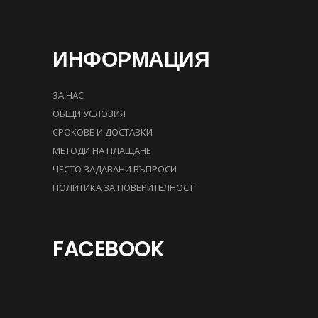
ИНФОРМАЦИЯ
ЗА НАС
ОБЩИ УСЛОВИЯ
СРОКОВЕ И ДОСТАВКИ
МЕТОДИ НА ПЛАЩАНЕ
ЧЕСТО ЗАДАВАНИ ВЪПРОСИ
ПОЛИТИКА ЗА ПОВЕРИТЕЛНОСТ
FACEBOOK