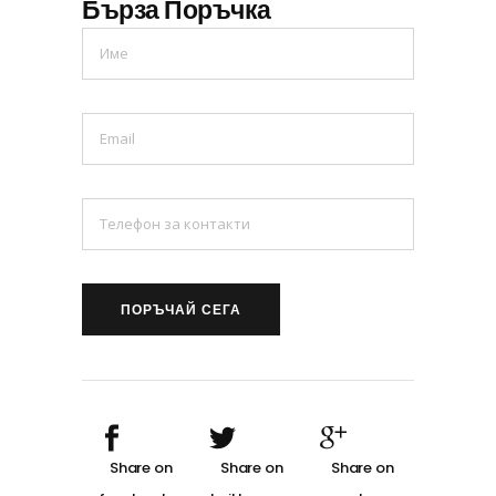
Бърза Поръчка