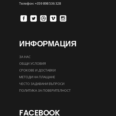
Телефон: +359 898 536 328
ИНФОРМАЦИЯ
ЗА НАС
ОБЩИ УСЛОВИЯ
СРОКОВЕ И ДОСТАВКИ
МЕТОДИ НА ПЛАЩАНЕ
ЧЕСТО ЗАДАВАНИ ВЪПРОСИ
ПОЛИТИКА ЗА ПОВЕРИТЕЛНОСТ
FACEBOOK