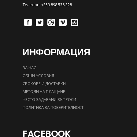
Телефон: +359 898 536 328
ИНФОРМАЦИЯ
ЗА НАС
ОБЩИ УСЛОВИЯ
СРОКОВЕ И ДОСТАВКИ
МЕТОДИ НА ПЛАЩАНЕ
ЧЕСТО ЗАДАВАНИ ВЪПРОСИ
ПОЛИТИКА ЗА ПОВЕРИТЕЛНОСТ
FACEBOOK