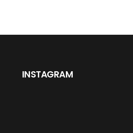
INSTAGRAM