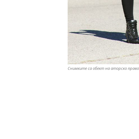
Снимките са обект на аторско право