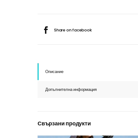
Описание
Допълнителна информация
Свързани продукти