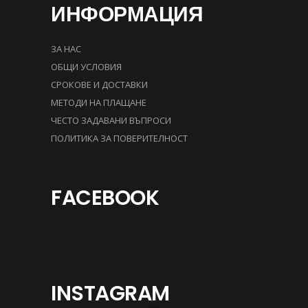
ИНФОРМАЦИЯ
ЗА НАС
ОБЩИ УСЛОВИЯ
СРОКОВЕ И ДОСТАВКИ
МЕТОДИ НА ПЛАЩАНЕ
ЧЕСТО ЗАДАВАНИ ВЪПРОСИ
ПОЛИТИКА ЗА ПОВЕРИТЕЛНОСТ
FACEBOOK
INSTAGRAM