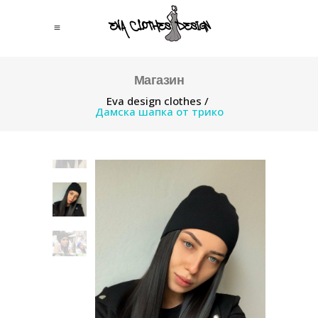
Магазин
Eva design clothes
/
Дамска шапка от трико