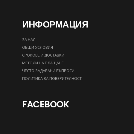
ИНФОРМАЦИЯ
ЗА НАС
ОБЩИ УСЛОВИЯ
СРОКОВЕ И ДОСТАВКИ
МЕТОДИ НА ПЛАЩАНЕ
ЧЕСТО ЗАДАВАНИ ВЪПРОСИ
ПОЛИТИКА ЗА ПОВЕРИТЕЛНОСТ
FACEBOOK