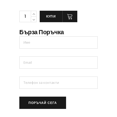
КУПИ
Бърза Поръчка