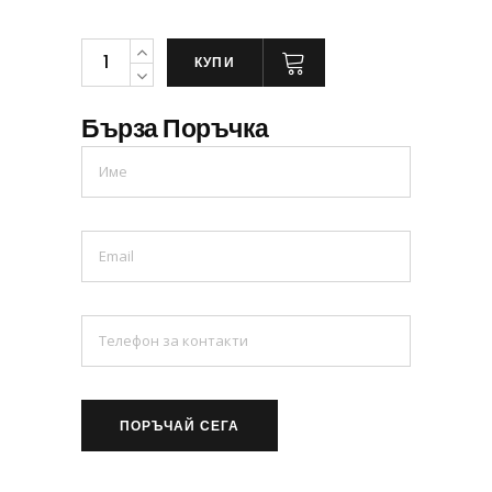
КУПИ
Бърза Поръчка