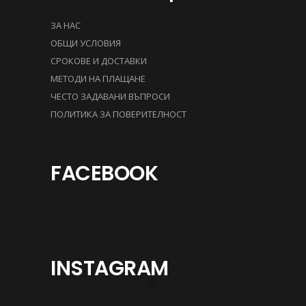
ЗА НАС
ОБЩИ УСЛОВИЯ
СРОКОВЕ И ДОСТАВКИ
МЕТОДИ НА ПЛАЩАНЕ
ЧЕСТО ЗАДАВАНИ ВЪПРОСИ
ПОЛИТИКА ЗА ПОВЕРИТЕЛНОСТ
FACEBOOK
INSTAGRAM