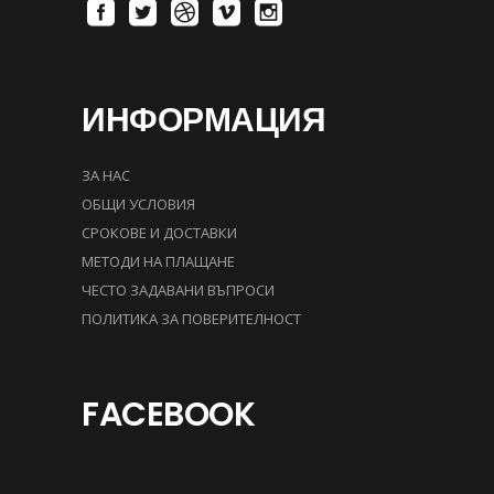
ИНФОРМАЦИЯ
ЗА НАС
ОБЩИ УСЛОВИЯ
СРОКОВЕ И ДОСТАВКИ
МЕТОДИ НА ПЛАЩАНЕ
ЧЕСТО ЗАДАВАНИ ВЪПРОСИ
ПОЛИТИКА ЗА ПОВЕРИТЕЛНОСТ
FACEBOOK